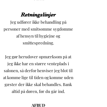
Retningslinjer
Jeg udfører ikke behandling på
personer med smitsomme sygdomme
af hensyn til hygiejne og
smittespredning.
Jeg gør herudover opmærksom på at
jeg ikke har en større venteplads i
salonen, så derfor henviser jeg blot til
at komme lige til tiden og komme uden
gæster der ikke skal behandles. Bank
altid på døren, før du går ind.
AFBUD