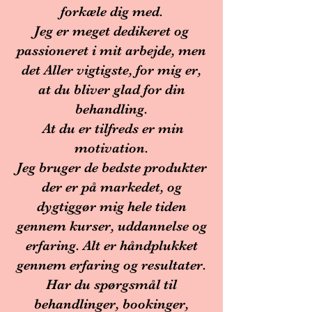
forkæle dig med.
Jeg er meget dedikeret og
passioneret i mit arbejde, men
det Aller vigtigste, for mig er,
at du bliver glad for din
behandling.
At du er tilfreds er min
motivation.
Jeg bruger de bedste produkter
der er på markedet, og
dygtiggør mig hele tiden
gennem kurser, uddannelse og
erfaring. Alt er håndplukket
gennem erfaring og resultater.
Har du spørgsmål til
behandlinger, bookinger,