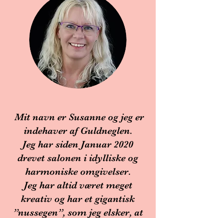
Mit navn er Susanne og jeg er
indehaver af Guldneglen.
Jeg har siden Januar 2020
drevet salonen i idylliske og
harmoniske omgivelser.
Jeg har altid været meget
kreativ og har et gigantisk
”nussegen”, som jeg elsker, at