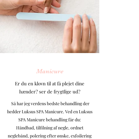
Manicure
Er du en klovn til at få plejet dine
hænder? ser de frygtlige ud?
Så har jeg verdens bedste behandling der
hedder Luksus SPA Manicure. Ved en Luksus
SPA Manicure behandling får du:
Håndbad, tilfilning af negle, ordnet
neglebånd, polering efter ønske, exfoilering