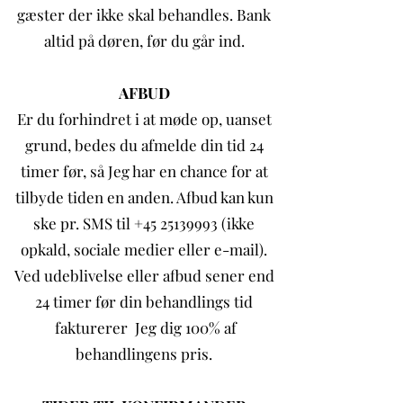
gæster der ikke skal behandles. Bank
altid på døren, før du går ind.
AFBUD
Er du forhindret i at møde op, uanset
grund, bedes du afmelde din tid 24
timer før, så Jeg har en chance for at
tilbyde tiden en anden. Afbud kan kun
ske pr. SMS til +45 25139993 (ikke
opkald, sociale medier eller e-mail).
Ved udeblivelse eller afbud sener end
24 timer før din behandlings tid
fakturerer Jeg dig 100% af
behandlingens pris.